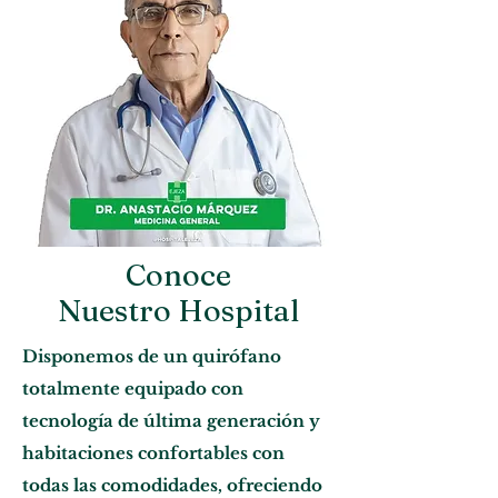
Conoce
Nuestro Hospital
Disponemos de un quirófano
totalmente equipado con
tecnología de última generación y
habitaciones confortables con
todas las comodidades, ofreciendo