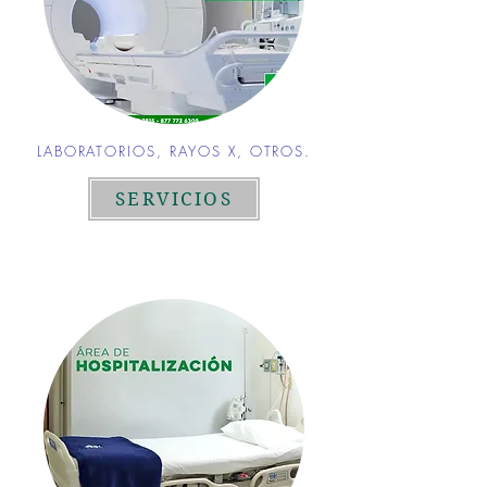
LABORATORIOS, RAYOS X, OTROS.
SERVICIOS