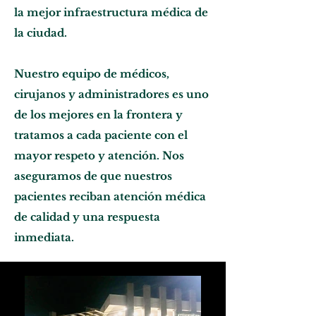
la mejor infraestructura médica de
la ciudad.
Nuestro equipo de médicos,
cirujanos y administradores es uno
de los mejores en la frontera y
tratamos a cada paciente con el
mayor respeto y atención. Nos
aseguramos de que nuestros
pacientes reciban atención médica
de calidad y una respuesta
inmediata.