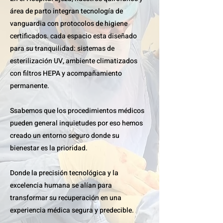
área de parto integran tecnología de
vanguardia con protocolos de higiene
certificados. cada espacio esta diseñado
para su tranquilidad: sistemas de
esterilización UV, ambiente climatizados
con filtros HEPA y acompañamiento
permanente.
Ssabemos que los procedimientos médicos
pueden general inquietudes por eso hemos
creado un entorno seguro donde su
bienestar es la prioridad.
Donde la precisión tecnológica y la
excelencia humana se alían para
transformar su recuperación en una
experiencia médica segura y predecible.