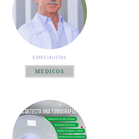
ESPECIALISTAS
MEDICOS