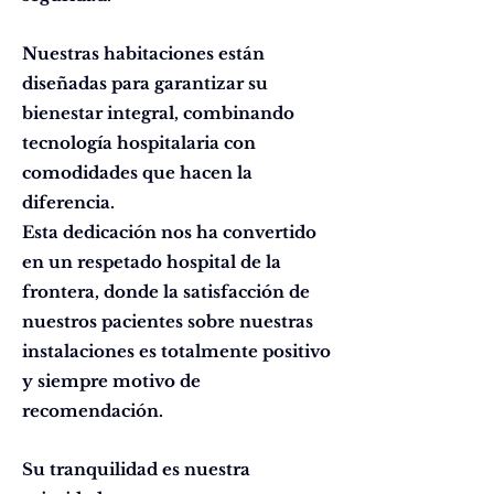
Nuestras habitaciones están
diseñadas para garantizar su
bienestar integral, combinando
tecnología hospitalaria con
comodidades que hacen la
diferencia.
Esta dedicación nos ha convertido
en un respetado hospital de la
frontera, donde la satisfacción de
nuestros pacientes sobre nuestras
instalaciones es totalmente positivo
y siempre motivo de
recomendación.
Su tranquilidad es nuestra