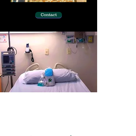
Contact