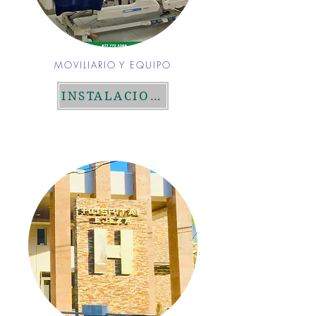
MOVILIARIO Y EQUIPO
INSTALACIONES