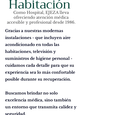
Habitación
Como Hospital, EJEZA lleva
ofreciendo atención médica
accesible y profesional desde 1986.
Gracias a nuestras modernas
instalaciones - que incluyen aire
acondicionado en todas las
habitaciones, televisión y
suministros de higiene personal -
cuidamos cada detalle para que su
experiencia sea lo más confortable
posible durante su recuperación.
Buscamos brindar no solo
excelencia médica, sino también
un entorno que transmita calidez y
seguridad.