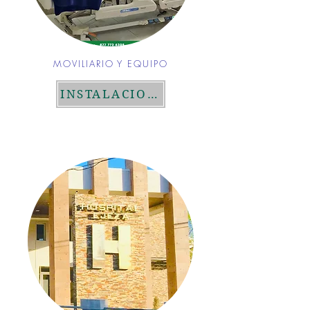
MOVILIARIO Y EQUIPO
INSTALACIONES