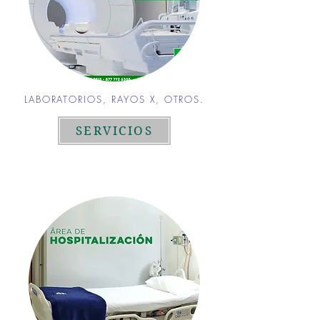
LABORATORIOS, RAYOS X, OTROS.
SERVICIOS