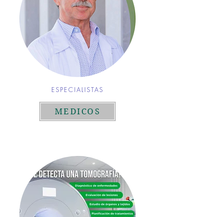
ESPECIALISTAS
MEDICOS