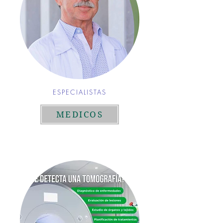
ESPECIALISTAS
MEDICOS