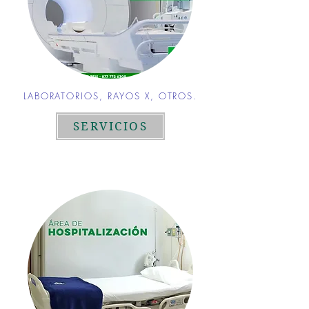
LABORATORIOS, RAYOS X, OTROS.
SERVICIOS