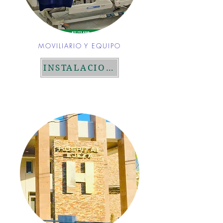
MOVILIARIO Y EQUIPO
INSTALACIONES