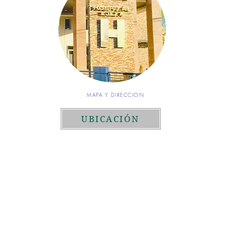
MAPA Y DIRECCION
UBICACIÓN