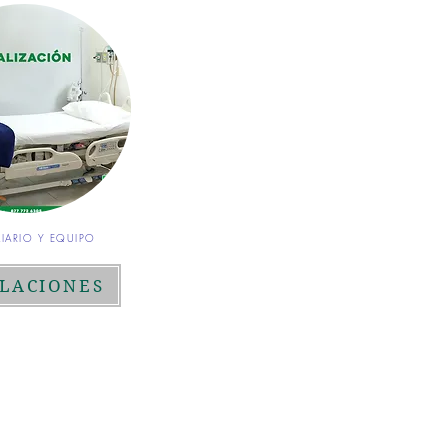
IARIO Y EQUIPO
ALACIONES