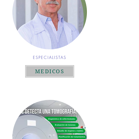
ESPECIALISTAS
MEDICOS