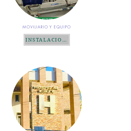
MOVILIARIO Y EQUIPO
INSTALACIONES