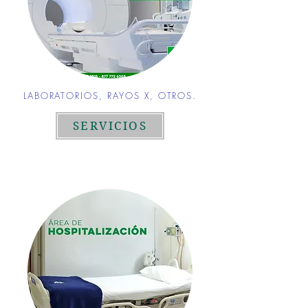
LABORATORIOS, RAYOS X, OTROS.
SERVICIOS