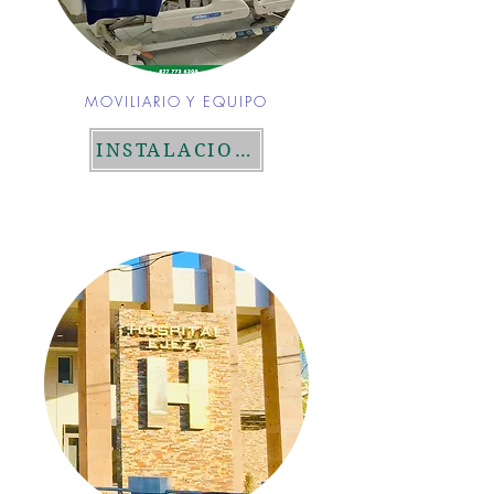
MOVILIARIO Y EQUIPO
INSTALACIONES