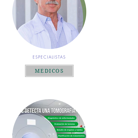
ESPECIALISTAS
MEDICOS