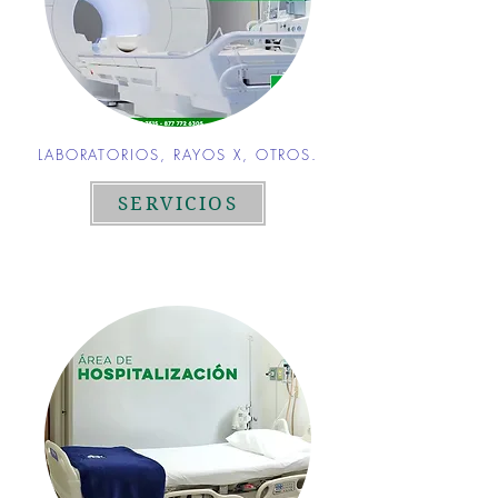
LABORATORIOS, RAYOS X, OTROS.
SERVICIOS